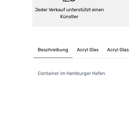
Jeder Verkauf unterstützt einen
Künstler
Beschreibung
Acryl Glas
Acryl Glas
Container im Hamburger Hafen