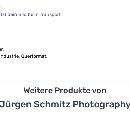
r
tzt dein Bild beim Transport
r
.
Industrie
,
Querformat
.
Weitere Produkte von
Jürgen Schmitz Photograph