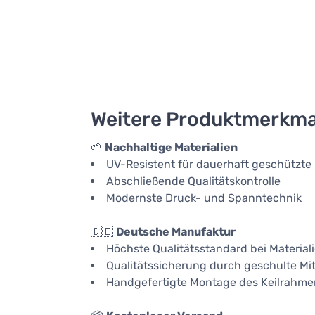
Weitere Produktmerkma
🌱
Nachhaltige Materialien
UV-Resistent für dauerhaft geschützte
Abschließende Qualitätskontrolle
Modernste Druck- und Spanntechnik
🇩🇪
Deutsche Manufaktur
Höchste Qualitätsstandard bei Material
Qualitätssicherung durch geschulte Mit
Handgefertigte Montage des Keilrahme