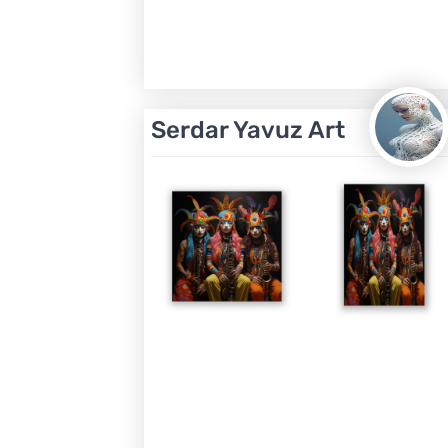
Serdar Yavuz Art