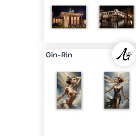
Gin-Rin