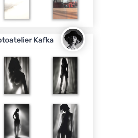
otoatelier Kafka