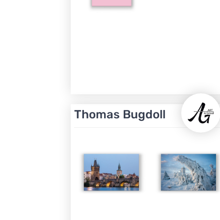
Thomas Bugdoll