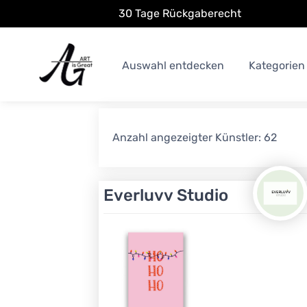
30 Tage Rückgaberecht
Auswahl entdecken
Kategorien
Anzahl angezeigter Künstler: 62
Everluvv Studio