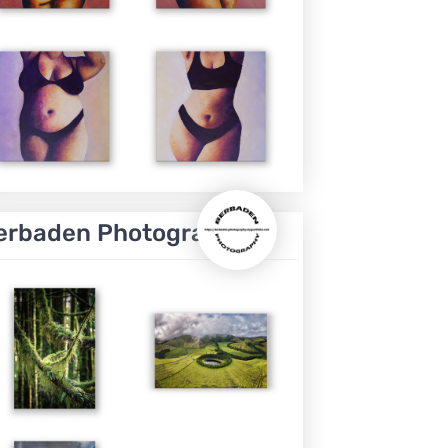
erbaden Photography