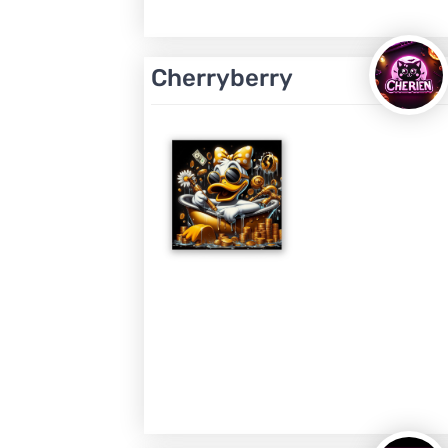
Cherryberry