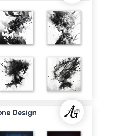
one Design