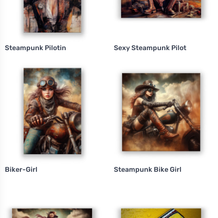
Steampunk Pilotin
Sexy Steampunk Pilot
Biker-Girl
Steampunk Bike Girl