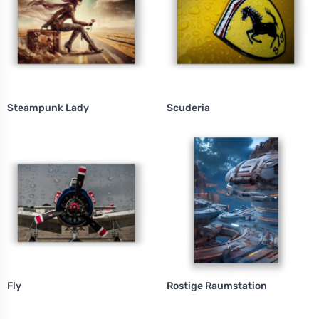
Steampunk Lady
Scuderia
Fly
Rostige Raumstation