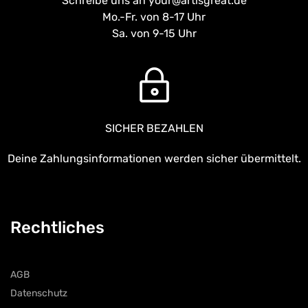
Schreibe uns an your@artisgreat.de
Mo.-Fr. von 8-17 Uhr
Sa. von 9-15 Uhr
SICHER BEZAHLEN
Deine Zahlungsinformationen werden sicher übermittelt.
Rechtliches
AGB
Datenschutz