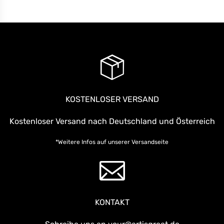
KOSTENLOSER VERSAND
Kostenloser Versand nach Deutschland und Österreich
*Weitere Infos auf unserer
Versandseite
KONTAKT