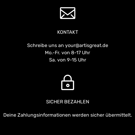
KONTAKT
Schreibe uns an your@artisgreat.de
Mo.-Fr. von 8-17 Uhr
Sa. von 9-15 Uhr
SICHER BEZAHLEN
Deine Zahlungsinformationen werden sicher übermittelt.