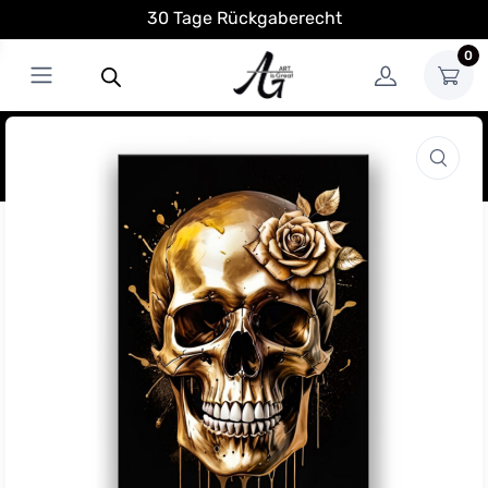
30 Tage Rückgaberecht
0