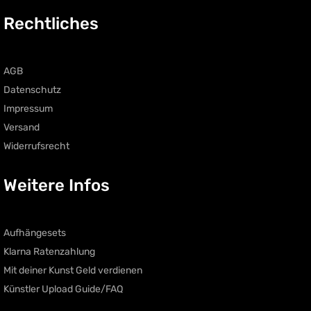
Rechtliches
AGB
Datenschutz
Impressum
Versand
Widerrufsrecht
Weitere Infos
Aufhängesets
Klarna Ratenzahlung
Mit deiner Kunst Geld verdienen
Künstler Upload Guide/FAQ