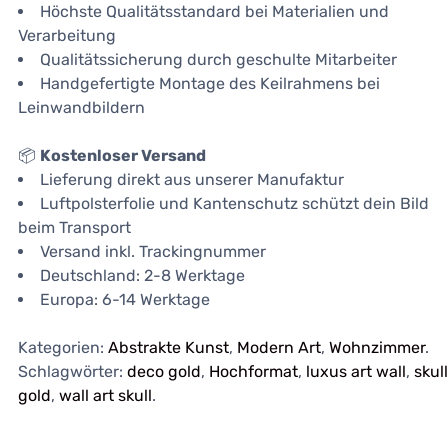
Höchste Qualitätsstandard bei Materialien und
Verarbeitung
Qualitätssicherung durch geschulte Mitarbeiter
Handgefertigte Montage des Keilrahmens bei
Leinwandbildern
📦
Kostenloser Versand
Lieferung direkt aus unserer Manufaktur
Luftpolsterfolie und Kantenschutz schützt dein Bild
beim Transport
Versand inkl. Trackingnummer
Deutschland: 2-8 Werktage
Europa: 6-14 Werktage
Kategorien:
Abstrakte Kunst
,
Modern Art
,
Wohnzimmer
.
Schlagwörter:
deco gold
,
Hochformat
,
luxus art wall
,
skul
gold
,
wall art skull
.