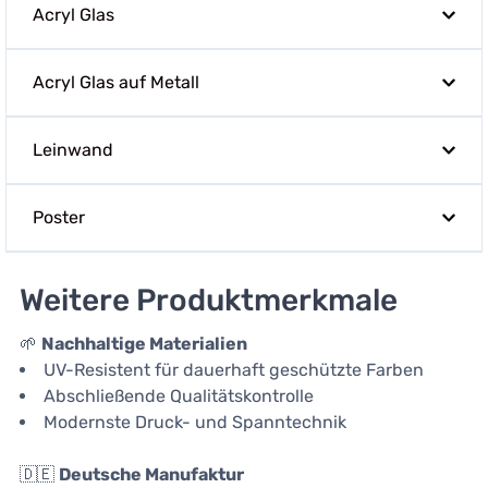
Acryl Glas
Acryl Glas auf Metall
Leinwand
Poster
Weitere Produktmerkmale
🌱
Nachhaltige Materialien
UV-Resistent für dauerhaft geschützte Farben
Abschließende Qualitätskontrolle
Modernste Druck- und Spanntechnik
🇩🇪
Deutsche Manufaktur