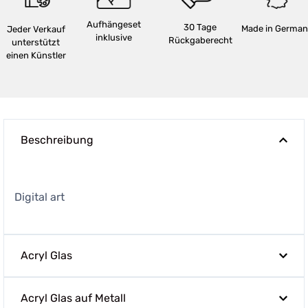
Aufhängeset
30 Tage
Made in German
Jeder Verkauf
inklusive
Rückgaberecht
unterstützt
einen Künstler
Beschreibung
Digital art
Acryl Glas
Acryl Glas auf Metall