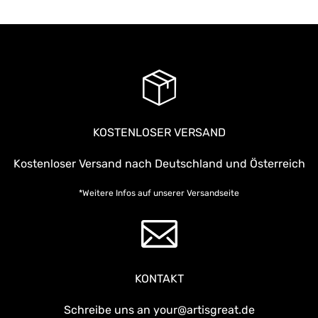
KOSTENLOSER VERSAND
Kostenloser Versand nach Deutschland und Österreich
*Weitere Infos auf unserer
Versandseite
KONTAKT
Schreibe uns an your@artisgreat.de