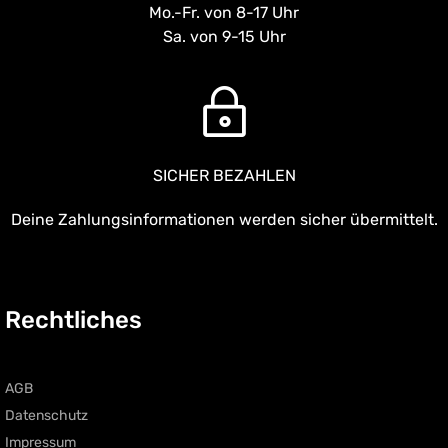
Mo.-Fr. von 8-17 Uhr
Sa. von 9-15 Uhr
SICHER BEZAHLEN
Deine Zahlungsinformationen werden sicher übermittelt.
Rechtliches
AGB
Datenschutz
Impressum