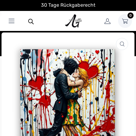
30 Tage Rückgaberecht
0