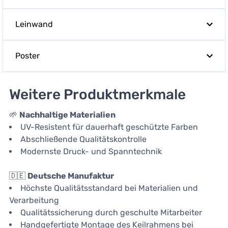
Leinwand
Poster
Weitere Produktmerkmale
🌱
Nachhaltige Materialien
UV-Resistent für dauerhaft geschützte Farben
Abschließende Qualitätskontrolle
Modernste Druck- und Spanntechnik
🇩🇪
Deutsche Manufaktur
Höchste Qualitätsstandard bei Materialien und
Verarbeitung
Qualitätssicherung durch geschulte Mitarbeiter
Handgefertigte Montage des Keilrahmens bei