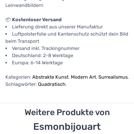
Leinwandbildern
📦
Kostenloser Versand
Lieferung direkt aus unserer Manufaktur
Luftpolsterfolie und Kantenschutz schützt dein Bild
beim Transport
Versand inkl. Trackingnummer
Deutschland: 2-8 Werktage
Europa: 6-14 Werktage
Kategorien:
Abstrakte Kunst
,
Modern Art
,
Surrealismus
.
Schlagwörter:
Quadratisch
.
Weitere Produkte von
Esmonbijouart