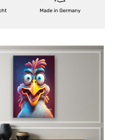
cht
Made in Germany