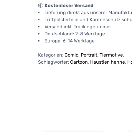
📦
Kostenloser Versand
Lieferung direkt aus unserer Manufaktu
Luftpolsterfolie und Kantenschutz schü
Versand inkl. Trackingnummer
Deutschland: 2-8 Werktage
Europa: 6-14 Werktage
Kategorien:
Comic
,
Portrait
,
Tiermotive
.
Schlagwörter:
Cartoon
,
Haustier
,
henne
,
H