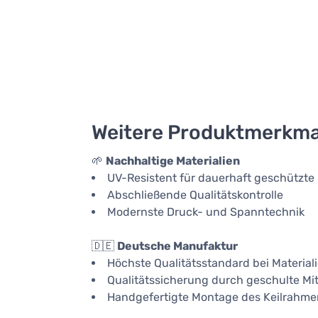
Weitere Produktmerkma
🌱
Nachhaltige Materialien
UV-Resistent für dauerhaft geschützte
Abschließende Qualitätskontrolle
Modernste Druck- und Spanntechnik
🇩🇪
Deutsche Manufaktur
Höchste Qualitätsstandard bei Material
Qualitätssicherung durch geschulte Mit
Handgefertigte Montage des Keilrahme