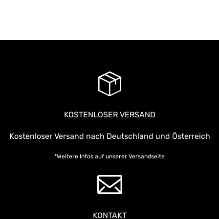
KOSTENLOSER VERSAND
Kostenloser Versand nach Deutschland und Österreich
*Weitere Infos auf unserer
Versandseite
KONTAKT