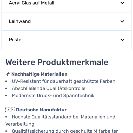
Acryl Glas auf Metall
Leinwand
Poster
Weitere Produktmerkmale
🌱
Nachhaltige Materialien
UV-Resistent für dauerhaft geschützte Farben
Abschließende Qualitätskontrolle
Modernste Druck- und Spanntechnik
🇩🇪
Deutsche Manufaktur
Höchste Qualitätsstandard bei Materialien und
Verarbeitung
Qualitätssicherung durch geschulte Mitarbeiter