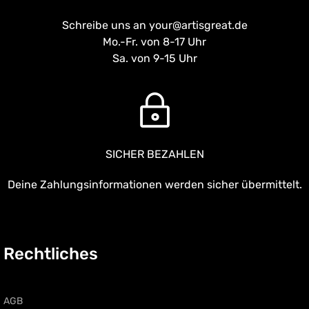
Schreibe uns an your@artisgreat.de
Mo.-Fr. von 8-17 Uhr
Sa. von 9-15 Uhr
SICHER BEZAHLEN
Deine Zahlungsinformationen werden sicher übermittelt.
Rechtliches
AGB