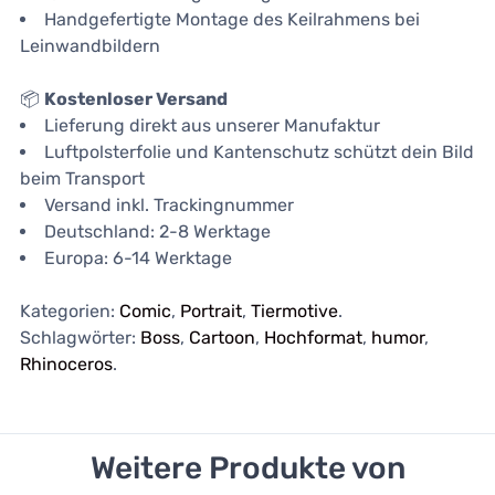
Handgefertigte Montage des Keilrahmens bei
Leinwandbildern
📦
Kostenloser Versand
Lieferung direkt aus unserer Manufaktur
Luftpolsterfolie und Kantenschutz schützt dein Bild
beim Transport
Versand inkl. Trackingnummer
Deutschland: 2-8 Werktage
Europa: 6-14 Werktage
Kategorien:
Comic
,
Portrait
,
Tiermotive
.
Schlagwörter:
Boss
,
Cartoon
,
Hochformat
,
humor
,
Rhinoceros
.
Weitere Produkte von