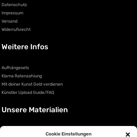
Datenschutz
Impressum
Versand
Widerrufsrecht
Weitere Infos
Aufhängesets
Klarna Ratenzahlung
Mit deiner Kunst Geld verdienen
Künstler Upload Guide/FAQ
Unsere Materialien
Acryl Glas
Cookie Einstellungen