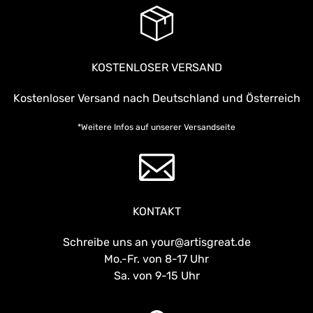
KOSTENLOSER VERSAND
Kostenloser Versand nach Deutschland und Österreich
*Weitere Infos auf unserer
Versandseite
KONTAKT
Schreibe uns an your@artisgreat.de
Mo.-Fr. von 8-17 Uhr
Sa. von 9-15 Uhr