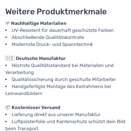
Weitere Produktmerkmale
🌱
Nachhaltige Materialien
UV-Resistent für dauerhaft geschützte Farben
Abschließende Qualitätskontrolle
Modernste Druck- und Spanntechnik
🇩🇪
Deutsche Manufaktur
Höchste Qualitätsstandard bei Materialien und
Verarbeitung
Qualitätssicherung durch geschulte Mitarbeiter
Handgefertigte Montage des Keilrahmens bei
Leinwandbildern
📦
Kostenloser Versand
Lieferung direkt aus unserer Manufaktur
Luftpolsterfolie und Kantenschutz schützt dein Bild
beim Transport