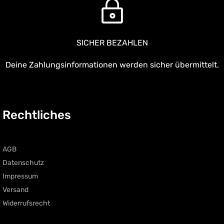
SICHER BEZAHLEN
Deine Zahlungsinformationen werden sicher übermittelt.
Rechtliches
AGB
Datenschutz
Impressum
Versand
Widerrufsrecht