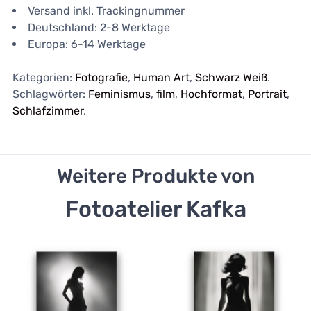
Versand inkl. Trackingnummer
Deutschland: 2-8 Werktage
Europa: 6-14 Werktage
Kategorien:
Fotografie
,
Human Art
,
Schwarz Weiß
.
Schlagwörter:
Feminismus
,
film
,
Hochformat
,
Portrait
,
Schlafzimmer
.
Weitere Produkte von
Fotoatelier Kafka