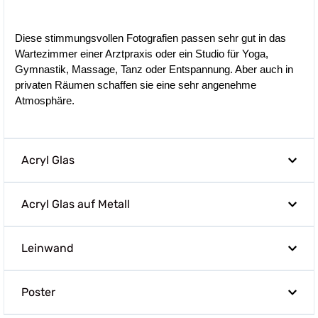
Diese stimmungsvollen Fotografien passen sehr gut in das
Wartezimmer einer Arztpraxis oder ein Studio für Yoga,
Gymnastik, Massage, Tanz oder Entspannung. Aber auch in
privaten Räumen schaffen sie eine sehr angenehme
Atmosphäre.
Acryl Glas
Acryl Glas auf Metall
Leinwand
Poster