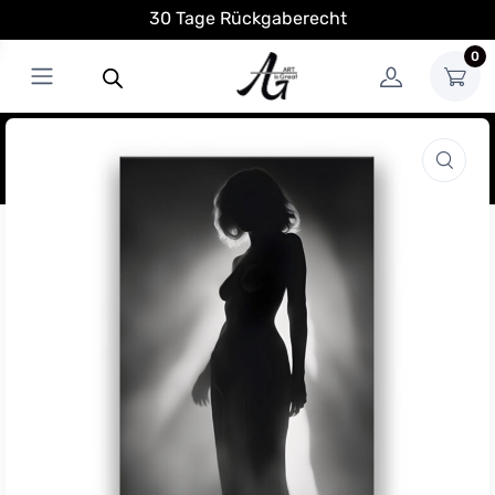
30 Tage Rückgaberecht
0