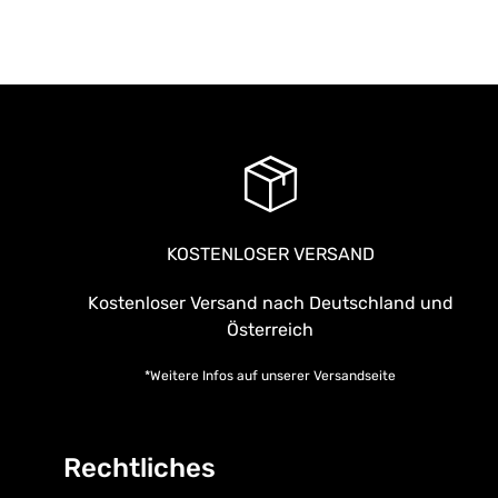
KOSTENLOSER VERSAND
Kostenloser Versand nach Deutschland und
Österreich
*Weitere Infos auf unserer
Versandseite
Rechtliches