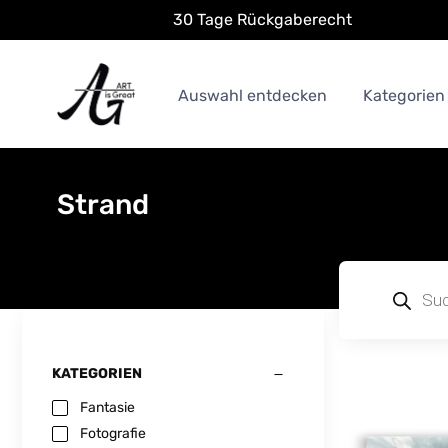
30 Tage Rückgaberecht
Auswahl entdecken
Kategorien
Strand
KATEGORIEN
Fantasie
Fotografie