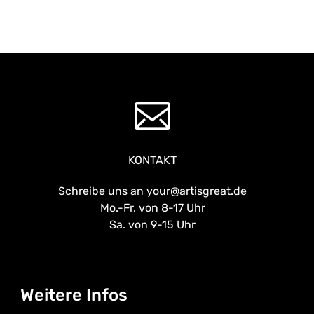
KONTAKT
Schreibe uns an your@artisgreat.de
Mo.-Fr. von 8-17 Uhr
Sa. von 9-15 Uhr
Weitere Infos