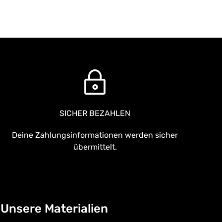
SICHER BEZAHLEN
Deine Zahlungsinformationen werden sicher
übermittelt.
Unsere Materialien