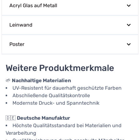
Acryl Glas auf Metall
Leinwand
Poster
Weitere Produktmerkmale
🌱
Nachhaltige Materialien
UV-Resistent für dauerhaft geschützte Farben
Abschließende Qualitätskontrolle
Modernste Druck- und Spanntechnik
🇩🇪
Deutsche Manufaktur
Höchste Qualitätsstandard bei Materialien und
Verarbeitung