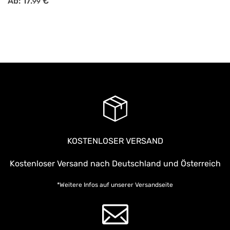
Ab:
17.
€
99
KOSTENLOSER VERSAND
Kostenloser Versand nach Deutschland und Österreich
*Weitere Infos auf unserer
Versandseite