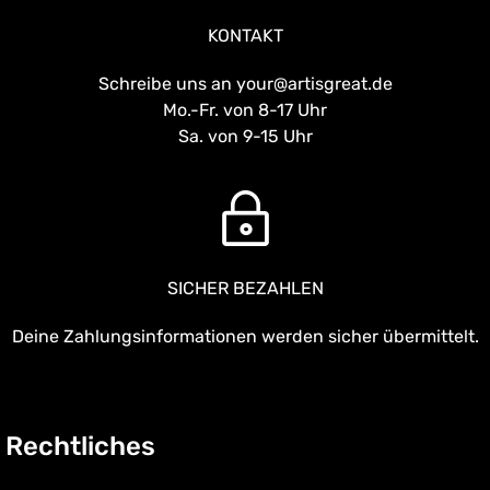
KONTAKT
Schreibe uns an your@artisgreat.de
Mo.-Fr. von 8-17 Uhr
Sa. von 9-15 Uhr
SICHER BEZAHLEN
Deine Zahlungsinformationen werden sicher übermittelt.
Rechtliches