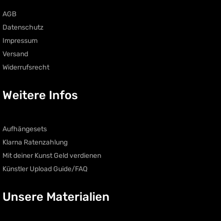
AGB
Datenschutz
Impressum
Versand
Widerrufsrecht
Weitere Infos
Aufhängesets
Klarna Ratenzahlung
Mit deiner Kunst Geld verdienen
Künstler Upload Guide/FAQ
Unsere Materialien