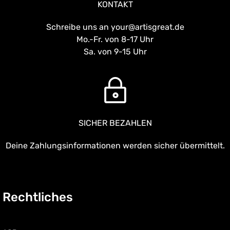
KONTAKT
Schreibe uns an your@artisgreat.de
Mo.-Fr. von 8-17 Uhr
Sa. von 9-15 Uhr
SICHER BEZAHLEN
Deine Zahlungsinformationen werden sicher übermittelt.
Rechtliches