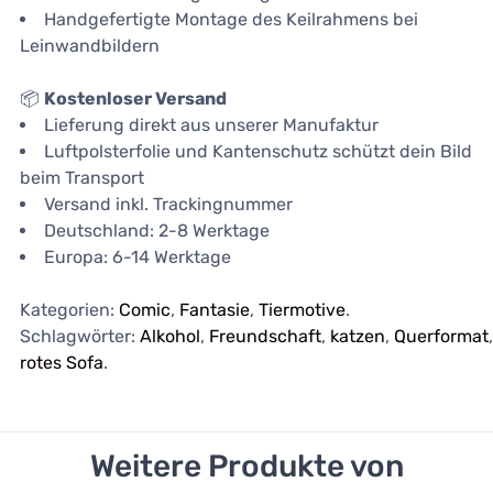
Handgefertigte Montage des Keilrahmens bei
Leinwandbildern
📦
Kostenloser Versand
Lieferung direkt aus unserer Manufaktur
Luftpolsterfolie und Kantenschutz schützt dein Bild
beim Transport
Versand inkl. Trackingnummer
Deutschland: 2-8 Werktage
Europa: 6-14 Werktage
Kategorien:
Comic
,
Fantasie
,
Tiermotive
.
Schlagwörter:
Alkohol
,
Freundschaft
,
katzen
,
Querformat
rotes Sofa
.
Weitere Produkte von