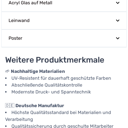
Acryl Glas auf Metall
Leinwand
Poster
Weitere Produktmerkmale
🌱
Nachhaltige Materialien
UV-Resistent für dauerhaft geschützte Farben
Abschließende Qualitätskontrolle
Modernste Druck- und Spanntechnik
🇩🇪
Deutsche Manufaktur
Höchste Qualitätsstandard bei Materialien und
Verarbeitung
Qualitätssicherung durch geschulte Mitarbeiter