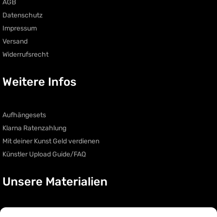
AGB
Datenschutz
Impressum
Versand
Widerrufsrecht
Weitere Infos
Aufhängesets
Klarna Ratenzahlung
Mit deiner Kunst Geld verdienen
Künstler Upload Guide/FAQ
Unsere Materialien
Acryl Glas