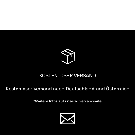
Sonstige
,
Surrealismus
,
Tiermotive
,
Wohnzimmer
KOSTENLOSER VERSAND
Kostenloser Versand nach Deutschland und Österreich
*Weitere Infos auf unserer
Versandseite