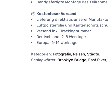
Handgefertigte Montage des Keilrahme
📦
Kostenloser Versand
Lieferung direkt aus unserer Manufaktu
Luftpolsterfolie und Kantenschutz schü
Versand inkl. Trackingnummer
Deutschland: 2-8 Werktage
Europa: 6-14 Werktage
Kategorien:
Fotografie
,
Reisen
,
Städte
.
Schlagwörter:
Brooklyn Bridge
,
East River