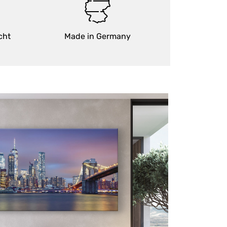
cht
Made in Germany