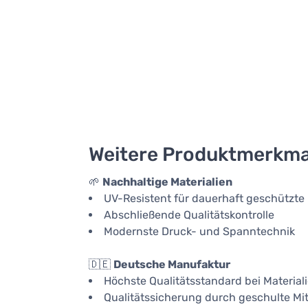
Weitere Produktmerkma
🌱
Nachhaltige Materialien
UV-Resistent für dauerhaft geschützte
Abschließende Qualitätskontrolle
Modernste Druck- und Spanntechnik
🇩🇪
Deutsche Manufaktur
Höchste Qualitätsstandard bei Material
Qualitätssicherung durch geschulte Mit