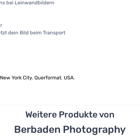
ns bei Leinwandbildern
r
tzt dein Bild beim Transport
,
New York City
,
Querformat
,
USA
.
Weitere Produkte von
Berbaden Photography